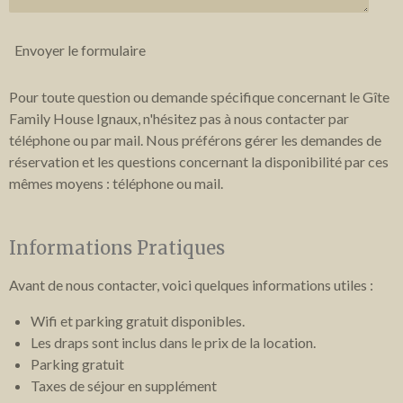
Envoyer le formulaire
Pour toute question ou demande spécifique concernant le Gîte
Family House Ignaux, n'hésitez pas à nous contacter par
téléphone ou par mail. Nous préférons gérer les demandes de
réservation et les questions concernant la disponibilité par ces
mêmes moyens : téléphone ou mail.
Informations Pratiques
Avant de nous contacter, voici quelques informations utiles :
Wifi et parking gratuit disponibles.
Les draps sont inclus dans le prix de la location.
Parking gratuit
Taxes de séjour en supplément