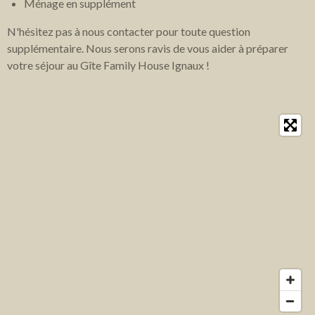
Ménage en supplément
N'hésitez pas à nous contacter pour toute question
supplémentaire. Nous serons ravis de vous aider à préparer
votre séjour au Gîte Family House Ignaux !