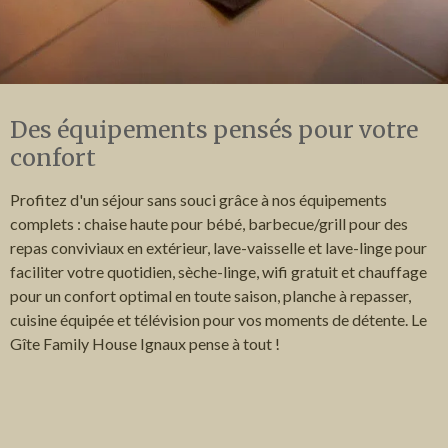
Des équipements pensés pour votre
confort
Profitez d'un séjour sans souci grâce à nos équipements
complets : chaise haute pour bébé, barbecue/grill pour des
repas conviviaux en extérieur, lave-vaisselle et lave-linge pour
faciliter votre quotidien, sèche-linge, wifi gratuit et chauffage
pour un confort optimal en toute saison, planche à repasser,
cuisine équipée et télévision pour vos moments de détente. Le
Gîte Family House Ignaux pense à tout !